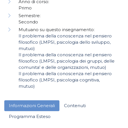
Anno di corso:
Primo
Semestre:
Secondo
Mutuano su questo insegnamento:
Il problema della conoscenza nel pensiero
filosofico (LMPSI, psicologia dello sviluppo,
mutuo)
Il problema della conoscenza nel pensiero
filosofico (LMPSI, psicologia dei gruppi, delle
comunita' e delle organizzazioni, mutuo)
Il problema della conoscenza nel pensiero
filosofico (LMPSI, psicologia cognitiva,
mutuo)
Informazioni Generali
Contenuti
Programma Esteso