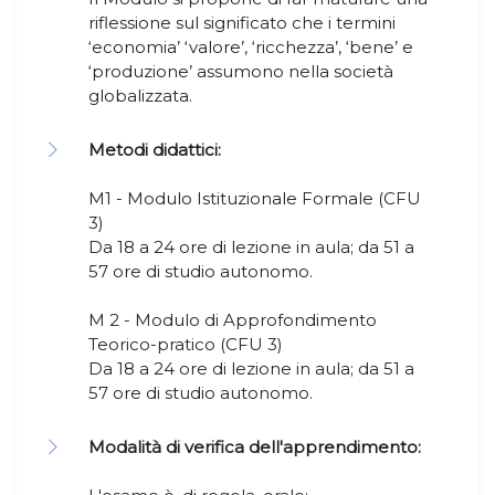
riflessione sul significato che i termini
‘economia’ ‘valore’, ‘ricchezza’, ‘bene’ e
‘produzione’ assumono nella società
globalizzata.
Metodi didattici:
M1 - Modulo Istituzionale Formale (CFU
3)
Da 18 a 24 ore di lezione in aula; da 51 a
57 ore di studio autonomo.
M 2 - Modulo di Approfondimento
Teorico-pratico (CFU 3)
Da 18 a 24 ore di lezione in aula; da 51 a
57 ore di studio autonomo.
Modalità di verifica dell'apprendimento: