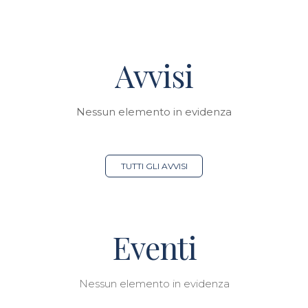
Avvisi
Nessun elemento in evidenza
TUTTI GLI AVVISI
Eventi
Nessun elemento in evidenza