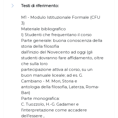
Testi di riferimento:
M1 - Modulo Istituzionale Formale (CFU
3)
Materiale bibliografico
I) Studenti che frequentano il corso
Parte generale: buona conoscenza della
storia della filosofia
dall’inizio del Novecento ad oggi (gli
studenti dovranno fare affidamento, oltre
che sulla loro
partecipazione attiva al corso, su un
buon manuale liceale; ad es. G.
Cambiano - M. Mori, Storia e
antologia della filosofia, Laterza, Roma-
Bari)
Parte monografica:
C. Tuozzolo, H.-G. Gadamer e
l’interpretazione come accadere
dell’essere ,