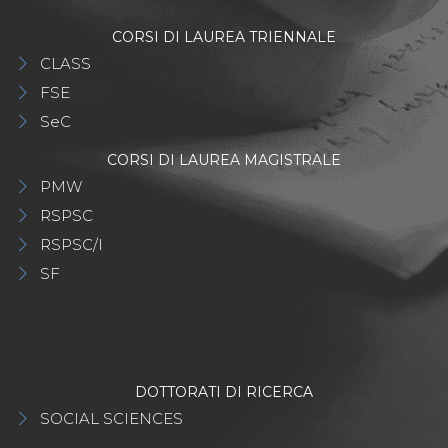
CORSI DI LAUREA TRIENNALE
CLASS
FSE
SeC
CORSI DI LAUREA MAGISTRALE
PMW
RSPSC
RSPSC/I
SF
DOTTORATI DI RICERCA
SOCIAL SCIENCES