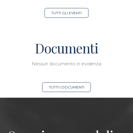
TUTTI GLI EVENTI
Documenti
Nessun documento in evidenza
TUTTI I DOCUMENTI