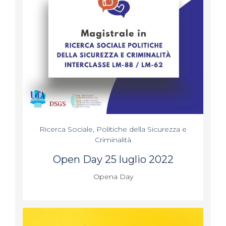
Ricerca Sociale, Politiche della Sicurezza e
Criminalità
Open Day 25 luglio 2022
Opena Day