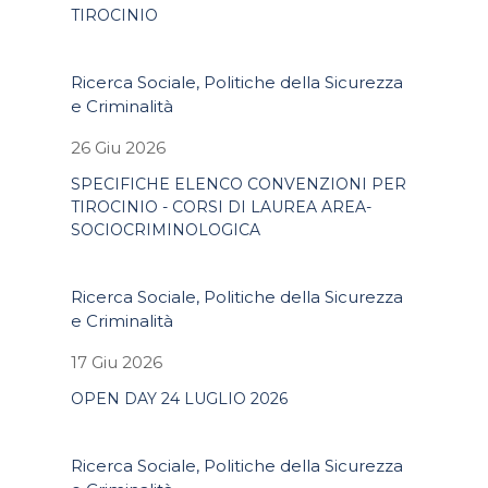
TIROCINIO
Ricerca Sociale, Politiche della Sicurezza
e Criminalità
26 Giu 2026
SPECIFICHE ELENCO CONVENZIONI PER
TIROCINIO - CORSI DI LAUREA AREA-
SOCIOCRIMINOLOGICA
Ricerca Sociale, Politiche della Sicurezza
e Criminalità
17 Giu 2026
OPEN DAY 24 LUGLIO 2026
Ricerca Sociale, Politiche della Sicurezza