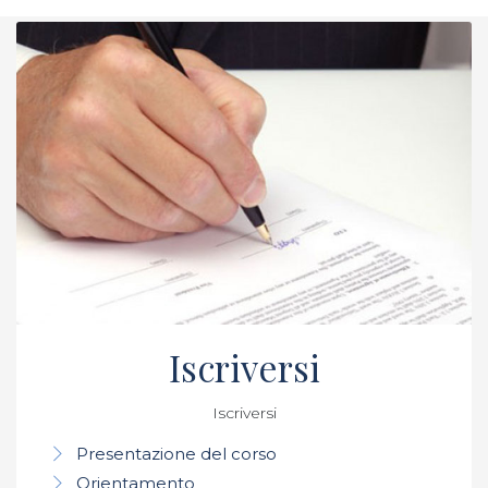
Iscriversi
Iscriversi
Presentazione del corso
Orientamento