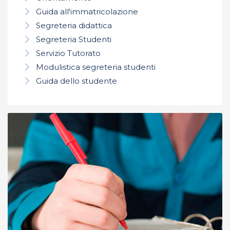
Guida all'immatricolazione
Segreteria didattica
Segreteria Studenti
Servizio Tutorato
Modulistica segreteria studenti
Guida dello studente