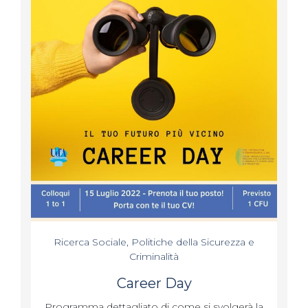
Ricerca Sociale, Politiche della Sicurezza e
Criminalità
Career Day
Programma dettagliato di come si svolgerà la