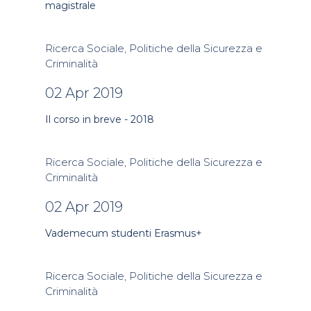
magistrale
Ricerca Sociale, Politiche della Sicurezza e
Criminalità
02 Apr 2019
Il corso in breve - 2018
Ricerca Sociale, Politiche della Sicurezza e
Criminalità
02 Apr 2019
Vademecum studenti Erasmus+
Ricerca Sociale, Politiche della Sicurezza e
Criminalità