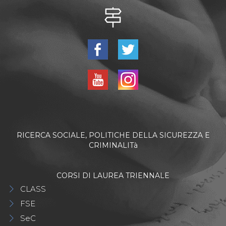
RICERCA SOCIALE, POLITICHE DELLA SICUREZZA E
CRIMINALITà
CORSI DI LAUREA TRIENNALE
CLASS
FSE
SeC