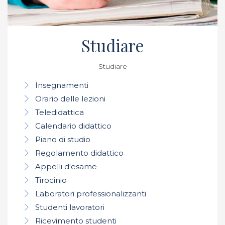
Studiare
Studiare
Insegnamenti
Orario delle lezioni
Teledidattica
Calendario didattico
Piano di studio
Regolamento didattico
Appelli d'esame
Tirocinio
Laboratori professionalizzanti
Studenti lavoratori
Ricevimento studenti