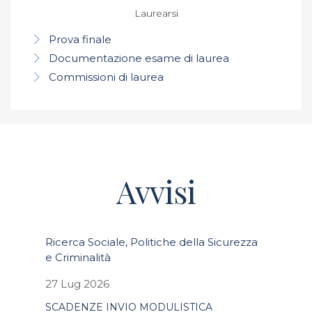
Laurearsi
Prova finale
Documentazione esame di laurea
Commissioni di laurea
Avvisi
Ricerca Sociale, Politiche della Sicurezza
e Criminalità
27 Lug 2026
SCADENZE INVIO MODULISTICA