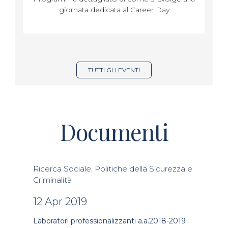
giornata dedicata al Career Day
TUTTI GLI EVENTI
Documenti
Ricerca Sociale, Politiche della Sicurezza e
Criminalità
12 Apr 2019
Laboratori professionalizzanti a.a.2018-2019