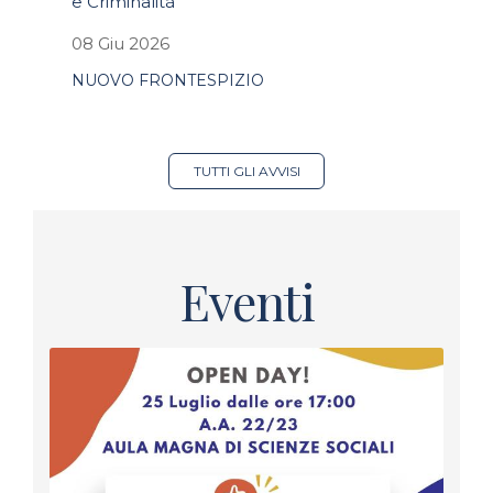
e Criminalità
08 Giu 2026
NUOVO FRONTESPIZIO
TUTTI GLI AVVISI
Eventi