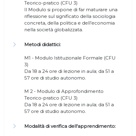
Teorico-pratico (CFU 3)
Il Modulo si propone di far maturare una
riflessione sul significato della sociologia
concreta, della politica e dell’economia
nella società globalizzata.
Metodi didattici:
M1 - Modulo Istituzionale Formale (CFU
3)
Da 18 a 24 ore di lezione in aula; da 51 a
57 ore di studio autonomo.
M 2 - Modulo di Approfondimento
Teorico-pratico (CFU 3)
Da 18 a 24 ore di lezione in aula; da 51 a
57 ore di studio autonomo.
Modalità di verifica dell'apprendimento: