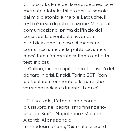
C. Tuozzolo, Fine del lavoro, decrescita e
mercato globale. Riflessioni sul sociale
dai miti platonici a Marx e Latouche, il
testo è in via di pubblicazione. Verrà data
comunicazione, prima dell’inizio del
corso, della eventuale avvenuta
pubblicazione. In caso di mancata
comunicazione della pubblicazione si
dovrà fare riferimento soltanto agli altri
testi indicati.
L. Gallino, Finanzcapitalismo. La civiltà del
denaro in crisi, Einaidi, Torino 2011 (con
particolare riferimento alle parti che
verranno indicate durante il corso).
- C. Tuozzolo, L’alienazione come
pluslavoro nel capitalismo finanziario-
usuraio. Sraffa, Napoleoni e Marx, in
Alterità. Alienazione e
Immedesimazione, “Giornale critico di