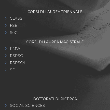
CORSI DI LAUREA TRIENNALE
CLASS
FSE
SeC
CORSI DI LAUREA MAGISTRALE
PMW
RSPSC
RSPSC/I
SF
DOTTORATI DI RICERCA
SOCIAL SCIENCES