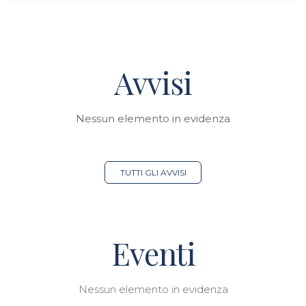
Avvisi
Nessun elemento in evidenza
TUTTI GLI AVVISI
Eventi
Nessun elemento in evidenza