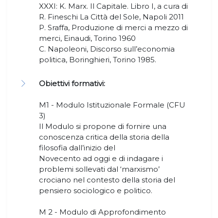
XXXI: K. Marx. Il Capitale. Libro I, a cura di
R. Fineschi La Città del Sole, Napoli 2011
P. Sraffa, Produzione di merci a mezzo di
merci, Einaudi, Torino 1960
C. Napoleoni, Discorso sull’economia
politica, Boringhieri, Torino 1985.
Obiettivi formativi:
M1 - Modulo Istituzionale Formale (CFU
3)
Il Modulo si propone di fornire una
conoscenza critica della storia della
filosofia dall’inizio del
Novecento ad oggi e di indagare i
problemi sollevati dal ‘marxismo’
crociano nel contesto della storia del
pensiero sociologico e politico.
M 2 - Modulo di Approfondimento