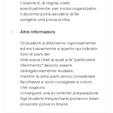
L'esame è, di regola, orale;
eventualmente, per motivi organizzativi,
il docente potrà decidere di far
svolgere una prova scritta.
Altre Informazioni:
Gli studenti si atterranno rigorosamente
ed esclusivamente a quanto qui indicato.
Solo le parti dei
testi sopra citati ai quali si fa "particolare
riferimento" devono essere
obbligatoriamente studiate,
mentre le altre parti vanno considerate
facoltative e sono consigliate a coloro
che vogliono
conseguire una eccellente preparazione.
Agli studenti frequentanti potranno esser
proposte prove in itinere.