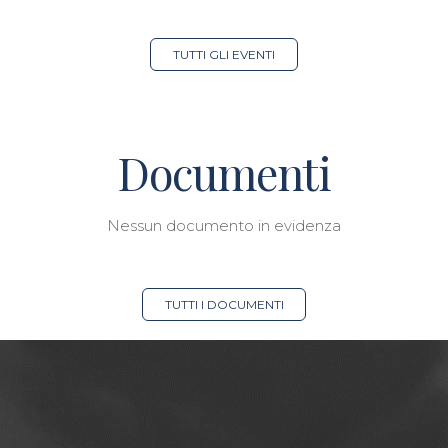
TUTTI GLI EVENTI
Documenti
Nessun documento in evidenza
TUTTI I DOCUMENTI