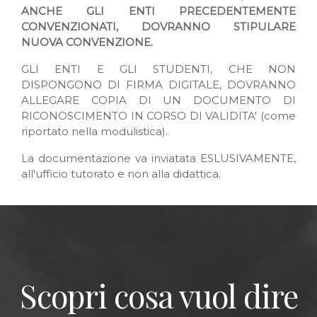
ANCHE GLI ENTI PRECEDENTEMENTE
CONVENZIONATI, DOVRANNO STIPULARE
NUOVA CONVENZIONE.
GLI ENTI E GLI STUDENTI, CHE NON
DISPONGONO DI FIRMA DIGITALE, DOVRANNO
ALLEGARE COPIA DI UN DOCUMENTO DI
RICONOSCIMENTO IN CORSO DI VALIDITA' (come
riportato nella modulistica).
La documentazione va inviatata ESLUSIVAMENTE,
all'ufficio tutorato e non alla didattica.
Scopri cosa vuol dire