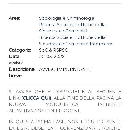
Area:
Sociologia e Criminologia
Ricerca Sociale, Politiche della
Sicurezza e Criminalità
Ricerca Sociale, Politiche della
Sicurezza e Criminalità Interclasse
Categoria:
SeC & RSPSC
Data
20-05-2026
avviso:
Descrizione
AVVISO IMPORNTANTE
breve:
SI AVVISA CHE E' DISPONIBILE AL SEGUENTE
LINK
(CLICCA QUI)
,
ALLA FINE DELLA PAGINA LA
NUOVA MODULISTICA INERENTE
ALL'ATTIVAZIONE DEI TIROCINI.
IN QUESTA PRIMA FASE, NON E' PIU' PRESENTE
LA LISTA DEGLI ENTI CONVENZIONATI, POICHE'