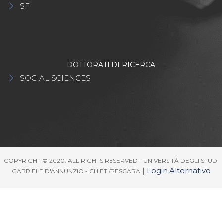
SF
DOTTORATI DI RICERCA
SOCIAL SCIENCES
COPYRIGHT © 2020. ALL RIGHTS RESERVED - UNIVERSITÀ DEGLI STUDI
|
Login Alternativo
GABRIELE D'ANNUNZIO - CHIETI/PESCARA