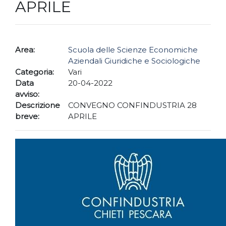
APRILE
Area:
Scuola delle Scienze Economiche
Aziendali Giuridiche e Sociologiche
Categoria:
Vari
Data
20-04-2022
avviso:
Descrizione
CONVEGNO CONFINDUSTRIA 28
breve:
APRILE