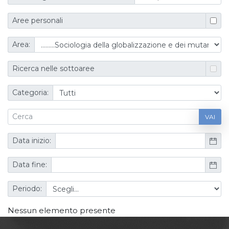
Aree personali
Area:
Ricerca nelle sottoaree
Categoria:
VAI
Data inizio:
Data fine:
Periodo:
Nessun elemento presente