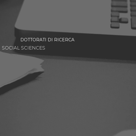
DOTTORATI DI RICERCA
SOCIAL SCIENCES