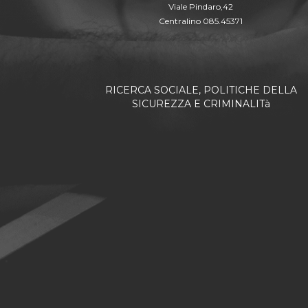
Viale Pindaro,42
Centralino 085.45371
RICERCA SOCIALE, POLITICHE DELLA
SICUREZZA E CRIMINALITà